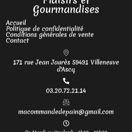
Gourmandises
Accueil
Politique de confidentialité
Conditions générales de vente
Contact
171 rue Jean Jaurès 59491 Villeneuve
d'Ascq
03.20.72.21.14
macommandedepain@gmail.com