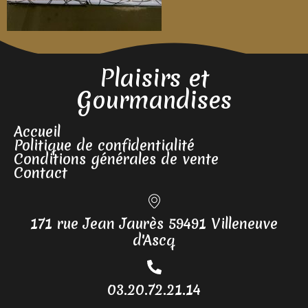
Plaisirs et
Gourmandises
Accueil
Politique de confidentialité
Conditions générales de vente
Contact
171 rue Jean Jaurès 59491 Villeneuve
d'Ascq
03.20.72.21.14