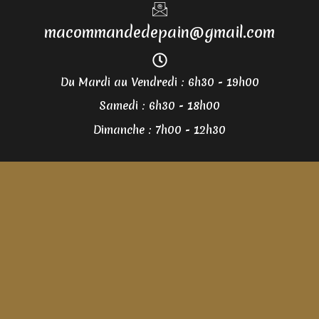
macommandedepain@gmail.com
Du Mardi au Vendredi : 6h30 - 19h00
Samedi : 6h30 - 18h00
Dimanche : 7h00 - 12h30