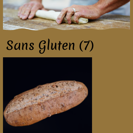
Sans Gluten (7)