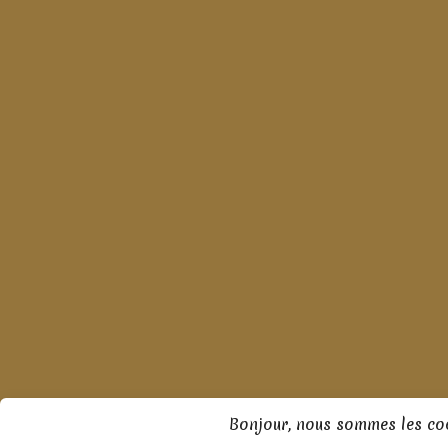
Bonjour, nous sommes les coo