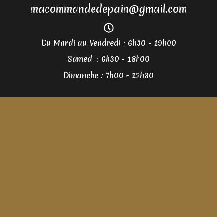
macommandedepain@gmail.com
Du Mardi au Vendredi : 6h30 - 19h00
Samedi : 6h30 - 18h00
Dimanche : 7h00 - 12h30