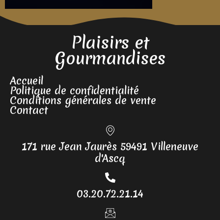
Plaisirs et
Gourmandises
Accueil
Politique de confidentialité
Conditions générales de vente
Contact
171 rue Jean Jaurès 59491 Villeneuve
d'Ascq
03.20.72.21.14