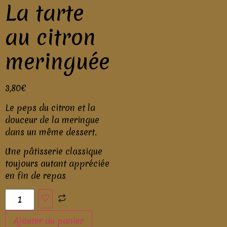
La tarte
au citron
meringuée
3,80
€
Le peps du citron et la
douceur de la meringue
dans un même dessert.
Une pâtisserie classique
toujours autant appréciée
en fin de repas
Ajouter au panier